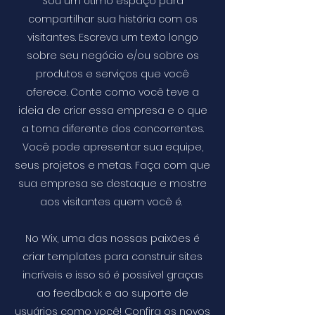
Sou um ótimo espaço para
compartilhar sua história com os
visitantes. Escreva um texto longo
sobre seu negócio e/ou sobre os
produtos e serviços que você
oferece. Conte como você teve a
ideia de criar essa empresa e o que
a torna diferente dos concorrentes.
Você pode apresentar sua equipe,
seus projetos e metas. Faça com que
sua empresa se destaque e mostre
aos visitantes quem você é.
No Wix, uma das nossas paixões é
criar templates para construir sites
incríveis e isso só é possível graças
ao feedback e ao suporte de
usuários como você! Confira os novos