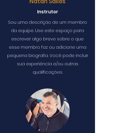
Natan Salles
Instrutor
Sou uma descrição de um membro
da equipe. Use este espaço para
escrever algo breve sobre o que
esse membro faz ou adicione uma
pequena biografia. Você pode incluir
sua experiência e/ou outras
qualificações.