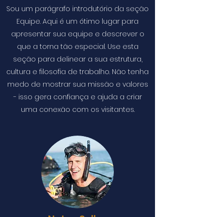
Sou um parágrafo introdutório da seção
Equipe. Aqui é um ótimo lugar para
apresentar sua equipe e descrever o
que a torna tão especial. Use esta
seção para delinear a sua estrutura,
cultura e filosofia de trabalho. Não tenha
medo de mostrar sua missão e valores
- isso gera confiança e ajuda a criar
uma conexão com os visitantes.