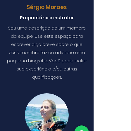
Sérgio Moraes
Proprietário e instrutor
Sou uma descrição de um membro
da equipe. Use este espaço para
escrever algo breve sobre o que
esse membro faz ou adicione uma
pequena biografia. Você pode incluir
sua experiência e/ou outras
qualificações.