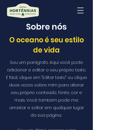
Sobre nós
O oceano é seu estilo
de vida
Sou um parágrafo. Aqui você pode
adicionar e editar o seu próprio texto.
É fácil, clique em "Editar texto" ou clique
duas vezes sobre mim para alterar
seu próprio conteúdo, fonte, cor e
mais. Você também pode me
arrastar e soltar em qualquer lugar
da sua página.