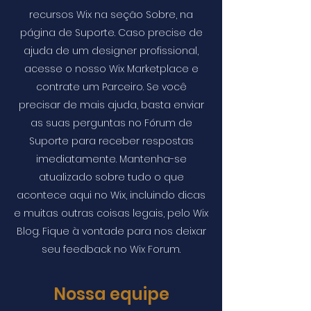
recursos Wix na seção Sobre, na
página de Suporte. Caso precise de
ajuda de um designer profissional,
acesse o nosso Wix Marketplace e
contrate um Parceiro. Se você
precisar de mais ajuda, basta enviar
as suas perguntas no Fórum de
Suporte para receber respostas
imediatamente. Mantenha-se
atualizado sobre tudo o que
acontece aqui no Wix, incluindo dicas
e muitas outras coisas legais, pelo Wix
Blog. Fique à vontade para nos deixar
seu feedback no Wix Forum.
Nossa equipe